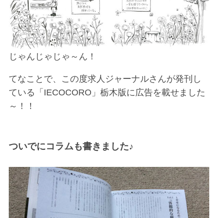
じゃんじゃじゃ～ん！
てなことで、この度求人ジャーナルさんが発刊し
ている「IECOCORO」栃木版に広告を載せました
～！！
ついでにコラムも書きました♪