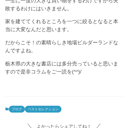
一生に一度の大きな買い物をするわけですから失
敗するわけにはいきません。
家を建ててくれるところを一つに絞るとなると本
当に大変なんだと思います。
だからこそ！の素晴らしき地場ビルダーランドな
んですよね。
栃木県の大きな書店には多分売っていると思いま
すので是非コラムをご一読を(^^)/
ブログ
ベストセレクション
よかったらシェアしてね！