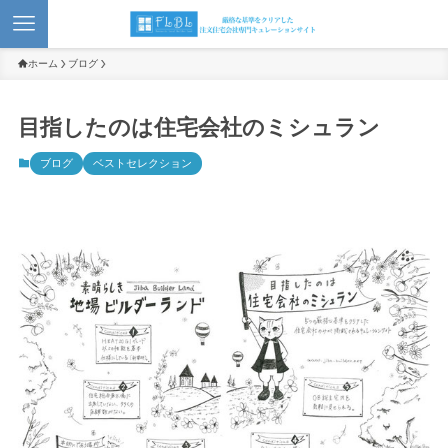
ホーム
ブログ
目指したのは住宅会社のミシュラン
ブログ
ベストセレクション