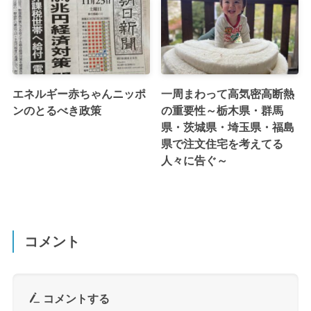
エネルギー赤ちゃんニッポ
一周まわって高気密高断熱
ンのとるべき政策
の重要性～栃木県・群馬
県・茨城県・埼玉県・福島
県で注文住宅を考えてる
人々に告ぐ～
コメント
コメントする