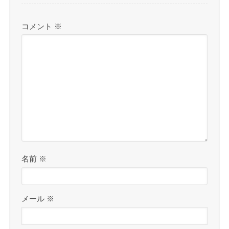
コメント
※
名前
※
メール
※