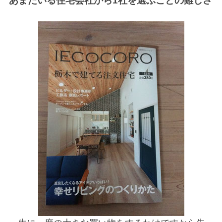
あまたいる住宅会社から1社を選ぶことの難しさ