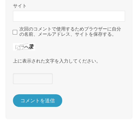
サイト
次回のコメントで使用するためブラウザーに自分
の名前、メールアドレス、サイトを保存する。
上に表示された文字を入力してください。