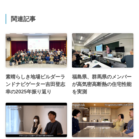
関連記事
素晴らしき地場ビルダーラ
福島県、群馬県のメンバー
ンドナビゲーター吉田登志
が高気密高断熱の住宅性能
幸の2025年振り返り
を実測