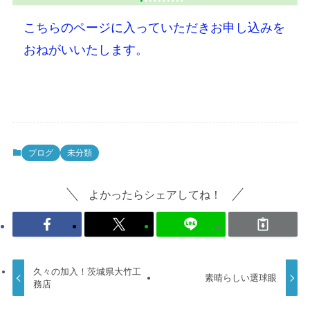
こちらのページに入っていただきお申し込みを
おねがいいたします。
ブログ
未分類
よかったらシェアしてね！
久々の加入！茨城県大竹工
素晴らしい選球眼
務店