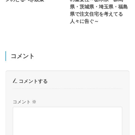
県・茨城県・埼玉県・福島
県で注文住宅を考えてる
人々に告ぐ～
コメント
コメントする
コメント
※