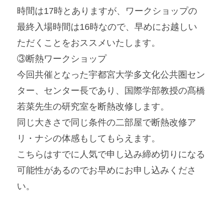
時間は17時とありますが、ワークショップの
最終入場時間は16時なので、早めにお越しい
ただくことをおススメいたします。
③断熱ワークショップ
今回共催となった宇都宮大学多文化公共圏セン
ター、センター長であり、国際学部教授の髙橋
若菜先生の研究室を断熱改修します。
同じ大きさで同じ条件の二部屋で断熱改修ア
リ・ナシの体感もしてもらえます。
こちらはすでに人気で申し込み締め切りになる
可能性があるのでお早めにお申し込みくださ
い。