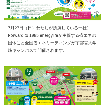
7月27日（日）わたしが所属している一社）
Forward to 1985 energylifeが主催する省エネの
国体こと全国省エネミーティングが宇都宮大学
峰キャンパスで開催されます。