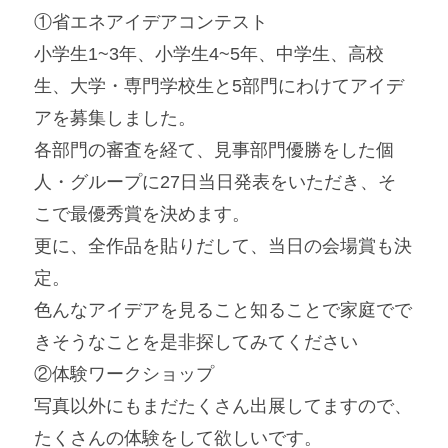
①省エネアイデアコンテスト
小学生1~3年、小学生4~5年、中学生、高校
生、大学・専門学校生と5部門にわけてアイデ
アを募集しました。
各部門の審査を経て、見事部門優勝をした個
人・グループに27日当日発表をいただき、そ
こで最優秀賞を決めます。
更に、全作品を貼りだして、当日の会場賞も決
定。
色んなアイデアを見ること知ることで家庭でで
きそうなことを是非探してみてください
②体験ワークショップ
写真以外にもまだたくさん出展してますので、
たくさんの体験をして欲しいです。