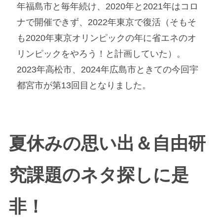
年福島市と毎年続け、2020年と2021年はコロ
ナで開催できず、2022年東京で復活（そもそ
も2020年東京オリンピックの年に省エネのオ
リンピックをやろう！と計画していた）。
2023年高松市、2024年広島市ときての今回宇
都宮市が第13回目となりました。
夏休みの思い出＆自由研
究課題のネタ探しに是
非！