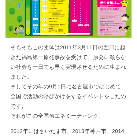
そもそもこの団体は2011年3月11日の翌日に起
きた福島第一原発事故を受けて、原発に頼らな
い社会を一日でも早く実現させるために生まれ
ました。
そしてその年の9月1日に名古屋市ではじめて
全国で活動の呼びかけをするイベントをしたの
です。
それがこの全国省エネミーティング。
2012年にはさいたま市、2013年神戸市、2014