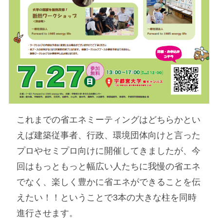
これまでの省エネミーティングはどちらかとい
えば建築従事者、行政、環境団体向けと言った
プロやセミプロ向けに開催してきましたが、今
回はもっともっと幅広い人たちに我慢の省エネ
でなく、楽しく豊かに省エネができることを伝
えたい！！ということで3本の大きな柱を同時
進行させます。