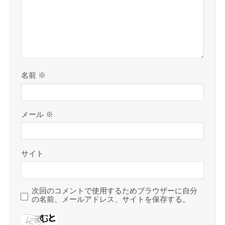
名前
※
メール
※
サイト
次回のコメントで使用するためブラウザーに自分
の名前、メールアドレス、サイトを保存する。