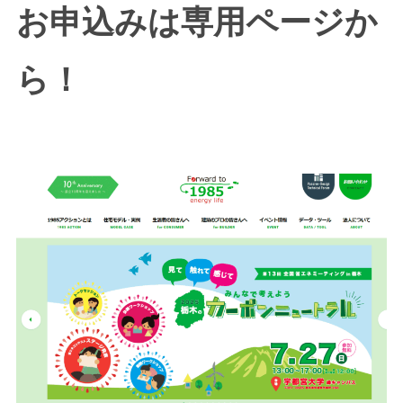
お申込みは専用ページか
ら！