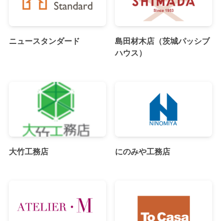
ニュースタンダード
島田材木店（茨城パッシブ
ハウス）
大竹工務店
にのみや工務店