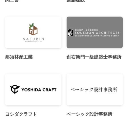
那須林産工業
創右衛門一級建築士事務所
ヨシダクラフト
ベーシック設計事務所