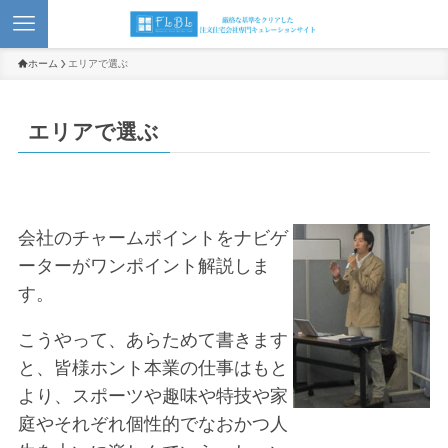
ホーム
エリアで選ぶ
エリアで選ぶ
会社のチャームポイントをナビゲ
ーターがワンポイント解説しま
す。
こうやって、あらためて書きます
と、皆様ホント本業の仕事はもと
より、スポーツや趣味や特技や家
庭やそれぞれ個性的でなおかつ人