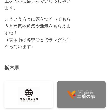
生を大いに楽しんでいらっしゃい
ます。
こういう方々に家をつくってもら
うと元気や勇気や活気をもらえま
すね！
（表示順は各県ごとでランダムに
なっています）
栃木県