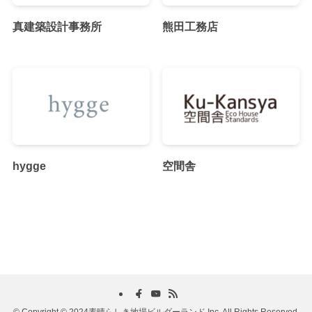
真建築設計事務所
熊田工務店
hygge
空間舎