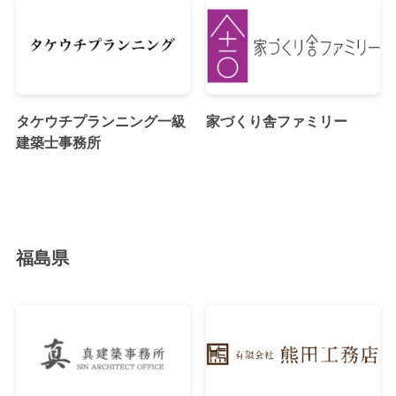
タケウチプランニング一級
家づくり舎ファミリー
建築士事務所
福島県