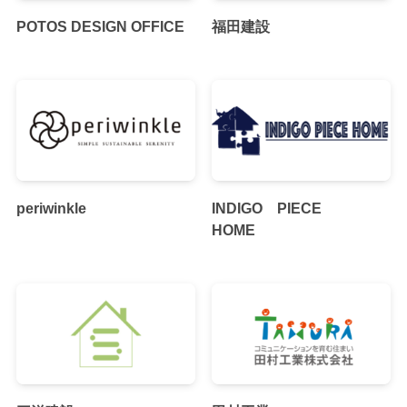
POTOS DESIGN OFFICE
福田建設
periwinkle
INDIGO PIECE
HOME