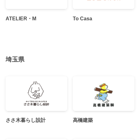
ATELIER・M
To Casa
埼玉県
ささ木暮らし設計
高橋建築