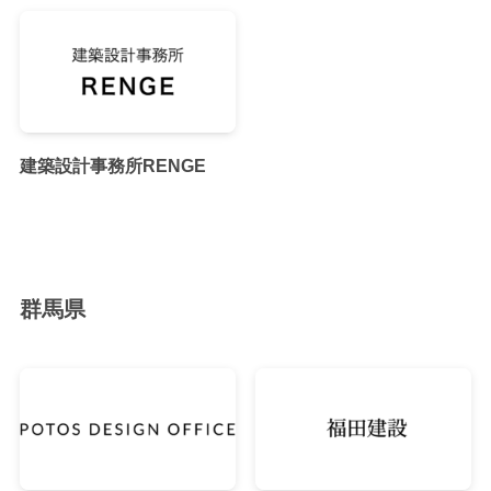
建築設計事務所RENGE
群馬県