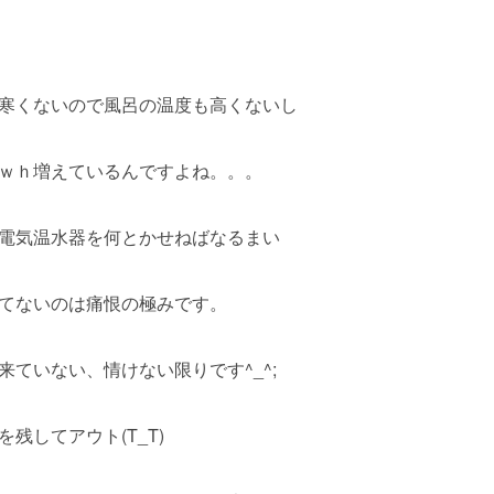
寒くないので風呂の温度も高くないし
ｗｈ増えているんですよね。。。
電気温水器を何とかせねばなるまい
てないのは痛恨の極みです。
ていない、情けない限りです^_^;
残してアウト(T_T)