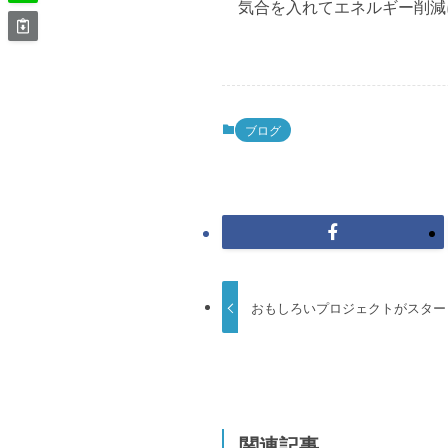
気合を入れてエネルギー削減
ブログ
おもしろいプロジェクトがスター
関連記事