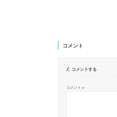
コメント
コメントする
コメント
※