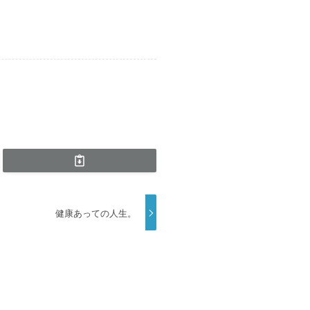
健康あっての人生。