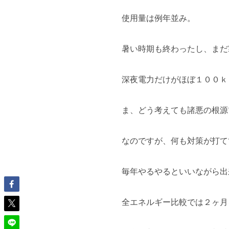
使用量は例年並み。
暑い時期も終わったし、まだ
深夜電力だけがほぼ１００ｋ
ま、どう考えても諸悪の根源
なのですが、何も対策が打て
毎年やるやるといいながら出来
全エネルギー比較では２ヶ月を