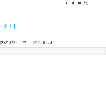
電所大作戦ナノ！
お問い合わせ