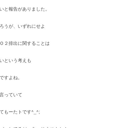
いと報告がありました。
ろうが、いずれにせよ
Ｏ２排出に関することは
いという考えも
ですよね。
言っていて
もーたトです^_^;