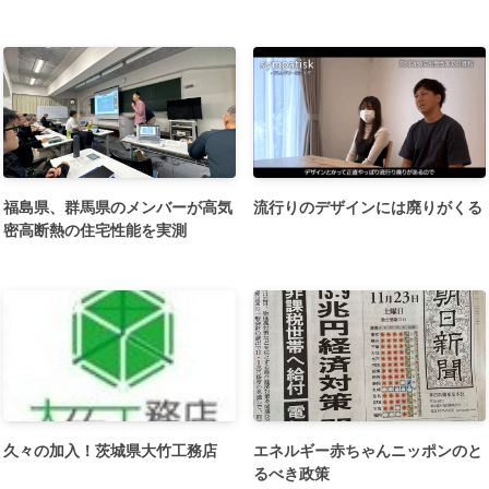
福島県、群馬県のメンバーが高気
流行りのデザインには廃りがくる
密高断熱の住宅性能を実測
久々の加入！茨城県大竹工務店
エネルギー赤ちゃんニッポンのと
るべき政策