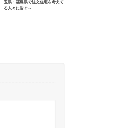
玉県・福島県で注文住宅を考えて
る人々に告ぐ～