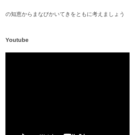
の知恵からまなびかいてきをともに考えましょう
Youtube