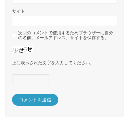
サイト
次回のコメントで使用するためブラウザーに自分
の名前、メールアドレス、サイトを保存する。
上に表示された文字を入力してください。