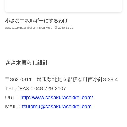
小さなエネルギーにするわけ
www.sasakurasekkei.com Blog Feed
2020-11-10
ささ木暮らし設計
〒362-0811 埼玉県北足立郡伊奈町西小針3-39-4
TEL／FAX：048-729-2107
URL：
http://www.sasakurasekkei.com/
MAIL：
tsutomu@sasakurasekkei.com