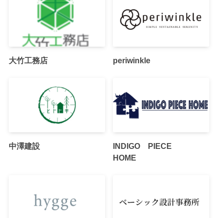
大竹工務店
periwinkle
中澤建設
INDIGO PIECE
HOME