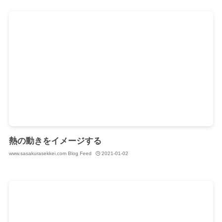
熱の動きをイメージする
www.sasakurasekkei.com Blog Feed
2021-01-02