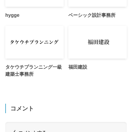
hygge
ベーシック設計事務所
タケウチプランニング一級
福田建設
建築士事務所
コメント