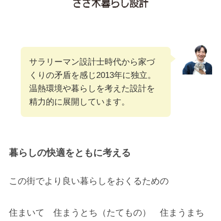
サラリーマン設計士時代から家づ
くりの矛盾を感じ2013年に独立。
温熱環境や暮らしを考えた設計を
精力的に展開しています。
暮らしの快適をともに考える
この街でより良い暮らしをおくるための
住まいて 住まうとち（たてもの） 住まうまち