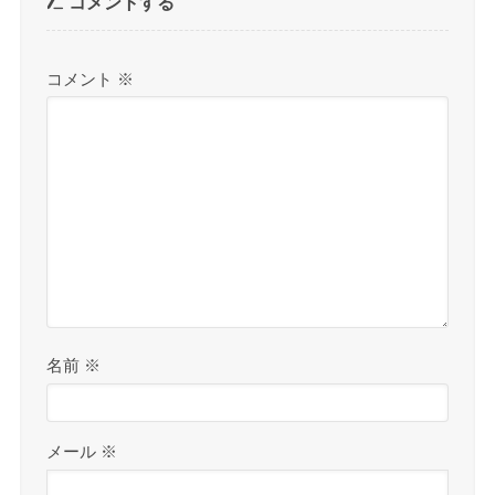
コメントする
コメント
※
名前
※
メール
※