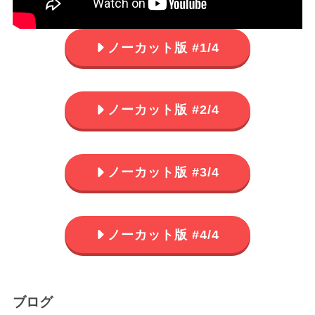
ノーカット版 #1/4
ノーカット版 #2/4
ノーカット版 #3/4
ノーカット版 #4/4
ブログ