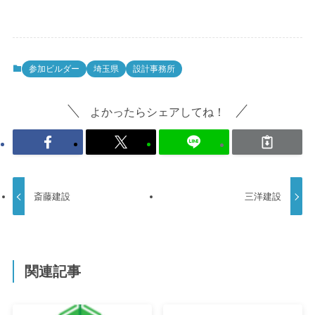
参加ビルダー
埼玉県
設計事務所
よかったらシェアしてね！
斎藤建設
三洋建設
関連記事