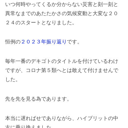
いつ何時やってくるか分からない災害と刻一刻と
異常なまでのあたたかさの気候変動と大変な２０
２４のスタートとなりました。
恒例の
２０２３年振り返り
です。
毎年一番のデキゴトのタイトルを付けているわけ
ですが、コロナ第５類へとは敢えて付けませんで
した。
先を先を見る為であります。
本当に遅ればせでありながら、ハイブリットの中
古に乗り換えました。