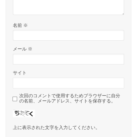
名前
※
メール
※
サイト
次回のコメントで使用するためブラウザーに自分
の名前、メールアドレス、サイトを保存する。
上に表示された文字を入力してください。