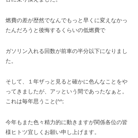
燃費の差が歴然でなんでもっと早くに変えなかっ
たんだろうと後悔するくらいの低燃費で
ガソリン入れる回数が前車の半分以下になりまし
た。
そして、１年ザっと見ると確かに色んなことをや
ってきましたが、アッという間であったなぁと。
これは毎年思うこと(^^;
今年もまた色々精力的に動きますが関係各位の皆
様ヒトツ宜しくお願い申し上げます。