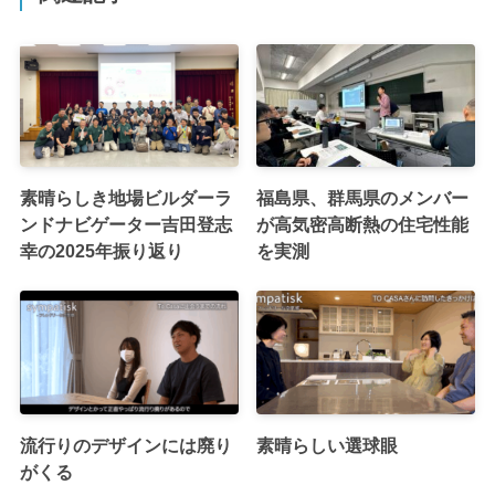
素晴らしき地場ビルダーラ
福島県、群馬県のメンバー
ンドナビゲーター吉田登志
が高気密高断熱の住宅性能
幸の2025年振り返り
を実測
流行りのデザインには廃り
素晴らしい選球眼
がくる