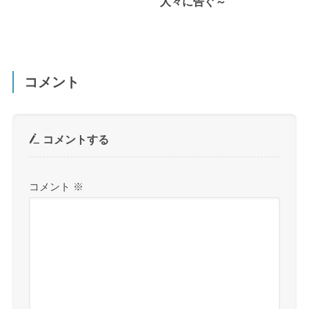
人々に告ぐ～
コメント
コメントする
コメント
※