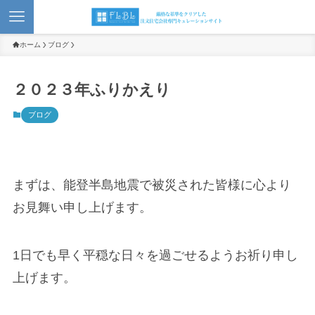
ホーム
ブログ
２０２３年ふりかえり
ブログ
まずは、能登半島地震で被災された皆様に心より
お見舞い申し上げます。
1日でも早く平穏な日々を過ごせるようお祈り申し
上げます。