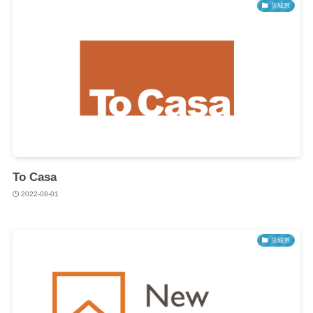
茨城県
To Casa
2022-08-01
茨城県