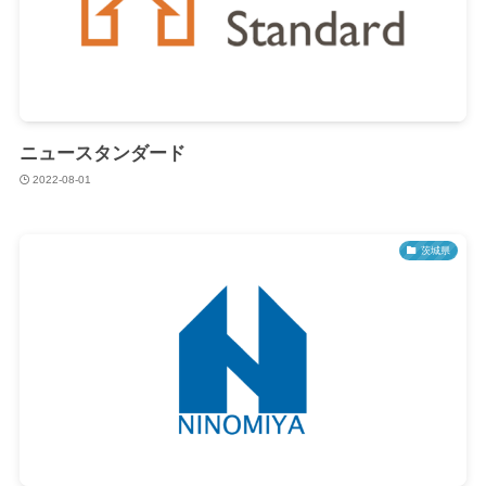
ニュースタンダード
2022-08-01
茨城県