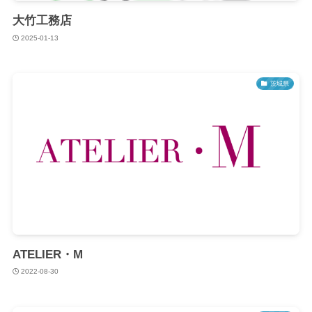
大竹工務店
2025-01-13
茨城県
ATELIER・M
2022-08-30